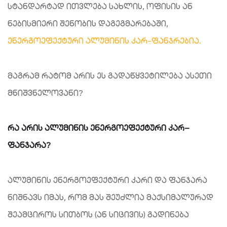
სტანდარტად ითვლება სახლის, ოფისის ან
ნებისმიერი შენობის დაგეგმარებაში,
ენერგოეფექტური ალუმინის კარ-ფანჯრებია.
მაგრამ რატომ არის ეს გადაწყვეტილება ასეთი
მნიშვნელოვანი?
რა
არის
ალუმინის
ენერგოეფექტური
კარ
–
ფანჯარა
?
ალუმინის ენერგოეფექტური კარი და ფანჯარა
ნიშნავს იმას, რომ მას შეუძლია მაქსიმალურად
შეამციროს სითბოს (ან სიცივის) გადინება