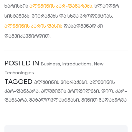
ხარისხის
ალუმინის კარ-ფანჯრებს,
სლაიდურ
სისტემებს, ვიტრაჟებს და სხვა პროდუქციას.
ალუმინის კარის ფასის
დასადგენად კი
დაგვიკავშირდით.
POSTED IN
Business
,
Introductions
,
New
Technologies
TAGGED
ალუმინის ვიტრაჟები
,
ალუმინის
კარ-ფანჯარა
,
ალუმინის პროფილები
,
დიო
,
კარ-
ფანჯარა
,
მეტალოპლასტმასი
,
მინით გადახურვა