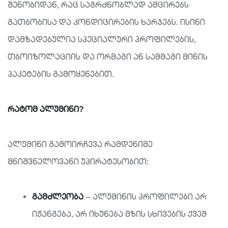
შენობიდან, რაც საგრძნობლად ამცირებს
გათბობისა და კონდიცირების ხარჯებს. ისინი
დამზადებულია სპეციალური პროფილების,
თბოიზოლაციის და ორმაგი ან სამმაგი მინის
პაკეტების გამოყენებით.
რატომ
ალუმინი
?
ალუმინი გამოირჩევა რამდენიმე
მნიშვნელოვანი უპირატესობით:
გამძლეობა
– ალუმინის პროფილები არ
იჟანგება, არ იხუნება მზის სხივების ქვეშ