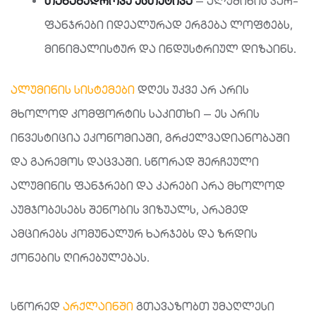
თანამედროვე
ესთეტიკა
— ალუმინის კარ-
ფანჯრები იდეალურად ერგება ლოფტებს,
მინიმალისტურ და ინდუსტრიულ დიზაინს.
ალუმინის სისტემები
დღეს უკვე არ არის
მხოლოდ კომფორტის საკითხი — ეს არის
ინვესტიცია ეკონომიაში, გრძელვადიანობაში
და გარემოს დაცვაში. სწორად შერჩეული
ალუმინის ფანჯრები და კარები არა მხოლოდ
აუმჯობესებს შენობის ვიზუალს, არამედ
ამცირებს კომუნალურ ხარჯებს და ზრდის
ქონების ღირებულებას.
სწორედ
არქლაინში
გთავაზობთ უმაღლესი