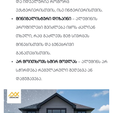
და იდეალურია როგორც
ექსტერიერისთვის, ისე ინტერიერისთვის.
მინიმალისტური
დიზაინი
– ალუმინის
პროფილები შეიძლება იყოს ძალიან
თხელი, რაც გაძლევს მეტ სივრცეს
მინებისთვის და ბუნებრივი
განათებისთვის.
არ
მოითხოვს
ხშირ
მოვლას
– ალუმინს არ
სჭირდება რეგულარული შეღებვა ან
დამუშავება.