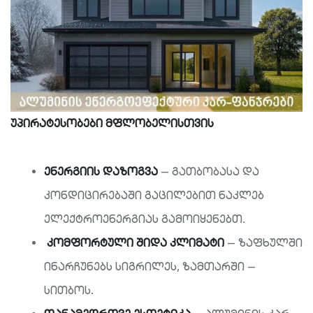
უპირატესობები
მფლობელისთვის
ენერგიის
დაზოგვა
— გათბობასა და
კონდიცირებაში გაცილებით ნაკლებ
ელექტროენერგიას გამოიყენებთ.
კომფორტული
შიდა
კლიმატი
— ზაფხულში
ინარჩუნებს სიგრილეს, ზამთარში —
სითბოს.