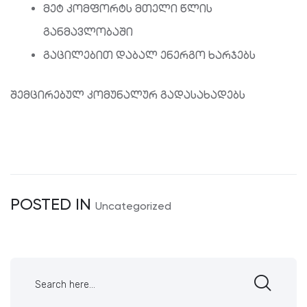
მეტ კომფორტს მთელი წლის
განმავლობაში
გაცილებით დაბალ ენერგო ხარჯებს
შემცირებულ კომუნალურ გადასახადებს
POSTED IN
Uncategorized