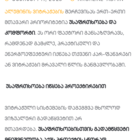
ალუმინის ვიტრაჟების
შერჩევისას ერთ-ერთი
მთავარი პრიორიტეტია
უსაფრთხოება
და
კომფორტი
. ეს ორი ფაქტორი განსაზღვრავს,
რამდენად გამძლე, პრაქტიკული და
ენერგოეფექტური იქნება თქვენი კარ-ფანჯრები
ან ვიტრაჟები მრავალი წლის განმავლობაში.
უსაფრთხოება
იწყება
პროექტირებით
ვიტრაჟული სისტემების დაგეგმვა მხოლოდ
ვიზუალური გადაწყვეტით არ
მთავრდება.
უსაფრთხოებისთვის
გადამწყვეტი
მნიშვნელობა
აქვს
პროექტის
სწორად