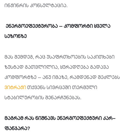
ინჟინრის კონსულტაცია.
ენერგოეფექტურობა
—
კომფორტი
ყველა
სეზონზე
მას შემდეგ, რაც უსაფრთხოების საკითხები
ზუსტად გათვლილია, ყურადღება გადავა
კომფორტზე — ანუ იმაზე, რამდენად შეძლებს
ვიტრაჟი
თქვენს სივრცეში თერმული
სტაბილურობის შენარჩუნებას.
მაგრამ
რას
ნიშნავს
ენერგოეფექტური
კარ
–
ფანჯარა
?