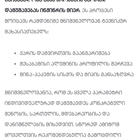
დამუშავებას
ინჟინრის
მიერ
. ეს პროცესი
მოიცავს რამდენიმე მნიშვნელოვან ტექნიკურ
მახასიათებელს:
ქარის დატვირთვის გაანგარიშება
შესაბამისი ალუმინის პროფილის შერჩევა
მინა-პაკეტის სისქის და ტიპის განსაზღვრა
მნიშვნელოვანია, რომ ეს ყველა პარამეტრი
ინდივიდუალურად დამუშავდეს კონკრეტული
შენობის, სართულის, მდებარეობისა და
დანიშნულების მიხედვით. სწორედ ამიტომ
ყოველთვის რეკომენდებულია გამოცდილი