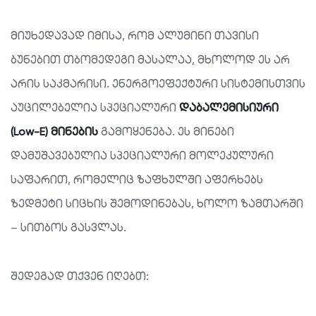
მიუხედავად იმისა, რომ ალუმინი თავისი
ბუნებით თბომედეგი მასალაა, მხოლოდ ეს არ
არის საკმარისი. ენერგოეფექტური სისტემისთვის
აუცილებელია სპეციალური
დაბალემისიური
(Low-E)
მინების
გამოყენება. ეს მინები
დამუშავებულია სპეციალური მოლეკულური
საფარით, რომელიც ზაფხულში აფერხებს
ზედმეტი სიცხის შემოდინებას, ხოლო ზამთარში
– სითბოს გასვლას.
შედეგად თქვენ იღებთ: