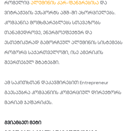
რომელიც
ალუმინის კარ-ფანჯრებისა
და
ვიტრაჟების ექსპორტს აშშ-ში ახორციელებს.
კომპანია მომხმარებლებს სთავაზობს
თანამედროვე, ენერგოეფექტურ და
ესთეტიკურად გამორჩეულ ალუმინის სისტემებს
როგორც საქართველოში, ისე ამერიკის
შეერთებულ შტატებში.
ამ საკითხთან დაკავშირებით Entrepreneur
გაესაუბრა კომპანიის კომერციულ დირექტორს
მარიამ ჯაფარიძეს.
გვიამბეთ მეტი