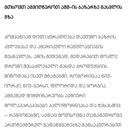
გთხოვთ აგვიღწეროთ აშშ-ის ბაზარზე გასვლის
გზა
კომპანიამ დიდი ყურადღება დაუთმო ბაზრის
კვლევასა და ამერიკული რეგულაციების
შესწავლას. ამის შედეგად, შედარებით მოკლე
დროში შესაძლებელი გახდა პროდუქციის
მიწოდება ისეთ შტატებში, როგორიცაა ნიუ-
იორკი, ნიუ-ჯერსი, ფლორიდა და ჯორჯია.
ამჟამად მიმდინარეობს აქტიური
მოლაპარაკებები კალიფორნიასა და ტეხასშიც
— რეგიონებში, სადაც მოთხოვნა თანამედროვე
არქიტექტურულ გადაწყვეტებზე განსაკუთრებით