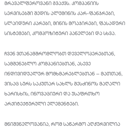
მრავალფეროვანი გვაქვს. კომპანიის
სერვისებში შედის ალუმინის კარ-ფანჯრები,
სლაიდური კარები, მინის მოაჯირები, ფასადური
სისტემები, კომპოზიტური პანელები და სხვა.
ჩვენ ვთანამშრომლობთ დეველოპერებთან,
სამშენებლო კომპანიებთან, ასევე
ინდივიდუალურ მომხმარებლებთან — მათთან,
ვისაც სურს საკუთარ სახლს შესძინოს მაღალი
ხარისხის, ინოვაციური და უსაფრთხო
არქიტექტურული ელემენტები.
მნიშვნელოვანია, რომ საწარმო აღჭურვილია