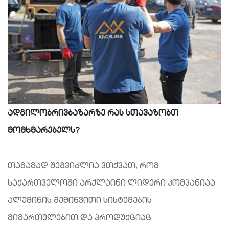
ადგილობრივბაზარზე რას სთავაზობთ
მომხმარებელს?
თამამად შეგვიძლია ვთქვათ, რომ
საქართველოში არქლაინი ლიდერი კომპანიაა
ალუმინის შემინვითი სისტემების
მიმართულებით და პროდუქციაც