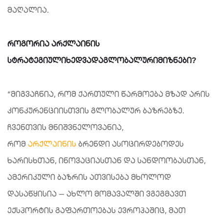
მაღალია.
როგორია არქლაინის
სტრატეგიული
ხედვა
და
გლობალური
მიზნები?
“მიგვაჩნია, რომ ქართული წარმოება მზად არის
კონკურენციისთვის გლობალურ ბაზრებზე.
ჩვენთვის მნიშვნელოვანია,
რომ
არქლაინის
ბრენდი ასოცირდებოდეს
ხარისხთან, ინოვაციასთან და სანდოობასთან,
ამერიკული ბაზრის ათვისება მხოლოდ
დასაწყისია — ახლო მომავალში ვგეგმავთ
ექსპორტის გაფართოებას ევროპაშიც, მათ