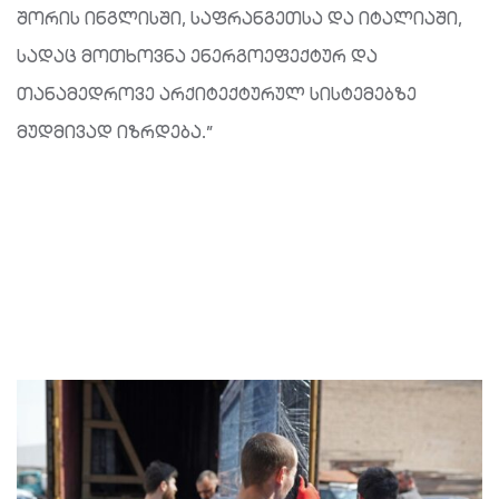
შორის ინგლისში, საფრანგეთსა და იტალიაში,
სადაც მოთხოვნა ენერგოეფექტურ და
თანამედროვე არქიტექტურულ სისტემებზე
მუდმივად იზრდება.”