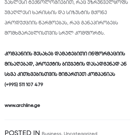
უახლესი ტექნოლოგიებით, რაც უზრუნველყოფს
უმაღლესი ხარისხის და სიზუსტის მქონე
პროდუქციის წარმოებას, რაც განაპირობებს
მომხმარებლისთვის სრულ კომფორტს.
კომპანიის შესახებ დამატებითი ინფორმაციის
მისაღებად, პროექტის ბიუჯეტის დასადგენად ან
სხვა კითხვებისთვის მიმართეთ კომპანიას
(+995)
511 107 479
www.archline.ge
POSTED IN
Business
,
Uncategorized