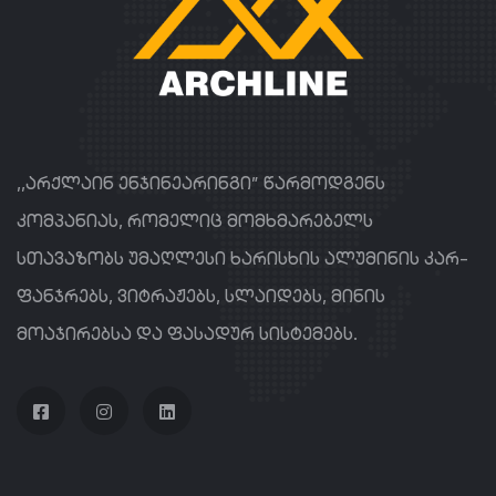
,,არქლაინ ენჯინეარინგი” წარმოდგენს
კომპანიას, რომელიც მომხმარებელს
სთავაზობს უმაღლესი ხარისხის ალუმინის კარ-
ფანჯრებს, ვიტრაჟებს, სლაიდებს, მინის
მოაჯირებსა და ფასადურ სისტემებს.