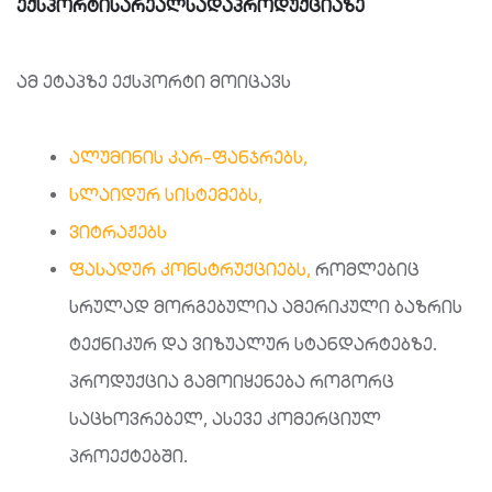
ექსპორტის
არეალსა
და
პროდუქციაზე
ამ ეტაპზე ექსპორტი მოიცავს
ალუმინის კარ-ფანჯრებს,
სლაიდურ სისტემებს,
ვიტრაჟებს
ფასადურ კონსტრუქციებს,
რომლებიც
სრულად მორგებულია ამერიკული ბაზრის
ტექნიკურ და ვიზუალურ სტანდარტებზე.
პროდუქცია გამოიყენება როგორც
საცხოვრებელ, ასევე კომერციულ
პროექტებში.