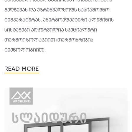
შეღწევას და უზრუნველყოფს სასიამოვნო
ტემპერატურას. ენერგოეფექტური ალუმინის
სისტემები აღჭურვილია სპეციალური
თერმოიზოლაციით (თერმობრიჯის
ტექნოლოგიით),
READ MORE