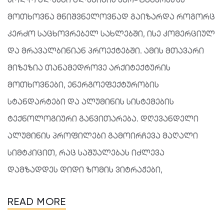
მოთხოვნა მნიშვნელოვნად გაიზარდა როგორც
კერძო საცხოვრებელ სახლებში, ისე კომერციულ
და მრავალბინიან პროექტებში. ამის მთავარი
მიზეზია თანამედროვე არქიტექტურის
მოთხოვნები, ენერგოეფექტურობის
სტანდარტები და ალუმინის სისტემების
ტექნოლოგიური განვითარება. დღევანდელი
ალუმინის პროფილები გამოირჩევა მაღალი
სიმტკიცით, რაც საშუალებას იძლევა
დამზადდეს დიდი ზომის ვიტრაჟები,
READ MORE