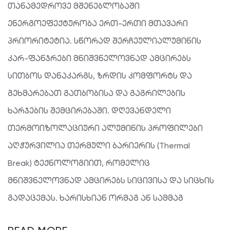
თანამედროვე მშენებლობაში
ენერგოეფექტურობა ერთ-ერთი მთავარი
პრიორიტეტია. სწორად შერჩეულიალუმინის
კარ-ფანჯრები მნიშვნელოვნად ამცირებს
სითბოს დანაკარგს, ზრდის კომფორტს და
გეხმარებათ გათბობისა და გაგრილების
ხარჯების შემცირებაში. დღევანდელი
თერმოიზოლაციური ალუმინის პროფილები
აღჭურვილია თერმული ბარიერის (Thermal
Break) ტექნოლოგიით, რომელიც
მნიშვნელოვნად ამცირებს სიცივისა და სიცხის
გადაცემას. ხარისხიან ორმაგ ან სამმაგ