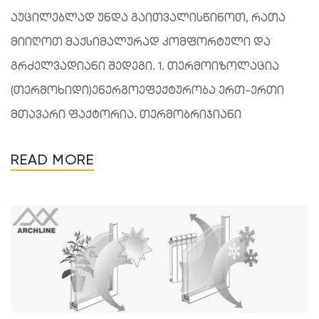
აუცილებლად უნდა გაითვალისწინოთ, რათა
მიიღოთ მაქსიმალურად კომფორტული და
გრძელვადიანი შედეგი. 1. თერმოიზოლაცია
(თერმოხიდი)ენერგოეფექტურობა ერთ-ერთი
მთავარი ფაქტორია. თერმობრიჯიანი
READ MORE