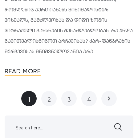
რომლებიც აერთიანებს მინიმალისტურ
ვიზუალს, გამძლეობას და დიდი ზომის
ვიტრაჟული გახსნების შესაძლებლობას. რა უნდა
გავითვალისწინოთ არჩევისას? კარ-ფანჯრების
შერჩევისას მნიშვნელოვანია არა
READ MORE
1
2
3
4