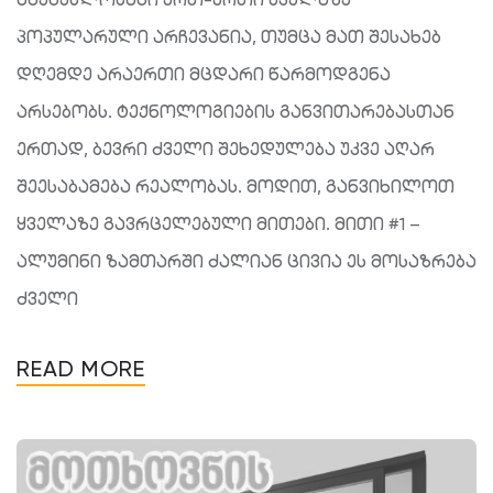
პოპულარული არჩევანია, თუმცა მათ შესახებ
დღემდე არაერთი მცდარი წარმოდგენა
არსებობს. ტექნოლოგიების განვითარებასთან
ერთად, ბევრი ძველი შეხედულება უკვე აღარ
შეესაბამება რეალობას. მოდით, განვიხილოთ
ყველაზე გავრცელებული მითები. მითი #1 –
ალუმინი ზამთარში ძალიან ცივია ეს მოსაზრება
ძველი
READ MORE