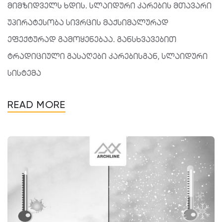
მიმზიდველს ხდის. სლაიდური კარების მთავარი
უპირატესობა სივრცის მაქსიმალურად
ეფექტურად გამოყენებაა. განსხვავებით
ტრადიციული გასაღები კარებისგან, სლაიდური
სისტემა
READ MORE