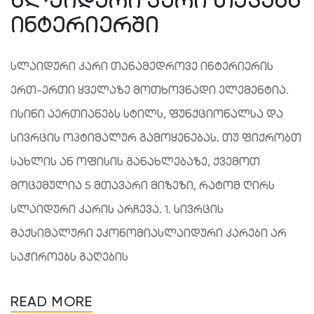
ᲘᲜᲢᲔᲠᲘᲔᲠᲨᲘ
სლაიდური კარი თანამედროვე ინტერიერის
ერთ-ერთი ყველაზე მოთხოვნადი ელემენტია.
ისინი აერთიანებს სტილს, ფუნქციონალსა და
სივრცის ოპტიმალურ გამოყენებას. თუ ფიქრობთ
სახლის ან ოფისის განახლებაზე, ქვემოთ
მოცემულია 5 მთავარი მიზეზი, რატომ ღირს
სლაიდური კარის არჩევა. 1. სივრცის
მაქსიმალური ეკონომიასლაიდური კარები არ
საჭიროებს გაღების
READ MORE