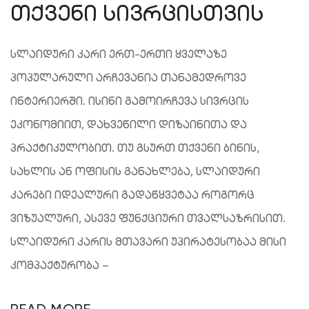
ᲗᲥᲕᲔᲜᲘ ᲡᲘᲕᲠᲪᲘᲡᲗᲕᲘᲡ
სლაიდური კარი ერთ-ერთი ყველაზე
პოპულარული არჩევანია თანამედროვე
ინტერიერში. ისინი გამოირჩევა სივრცის
ეკონომიით, დახვეწილი დიზაინითა და
პრაქტიკულობით. თუ გსურთ თქვენი ბინის,
სახლის ან ოფისის განახლება, სლაიდური
კარები იდეალური გადაწყვეტაა როგორც
ვიზუალური, ასევე ფუნქციური თვალსაზრისით.
სლაიდური კარის მთავარი უპირატესობაა მისი
კომპაქტურობა –