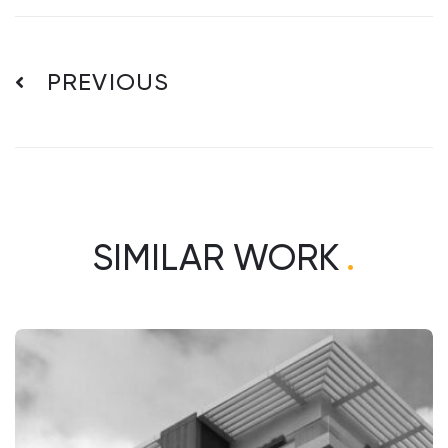
PREVIOUS
SIMILAR WORK
.