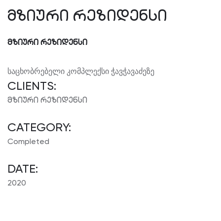
ᲛᲖᲘᲣᲠᲘ ᲠᲔᲖᲘᲓᲔᲜᲡᲘ
მზიური რეზიდენსი
საცხობრებელი კომპლექსი ჭავჭავაძეზე
CLIENTS:
მზიური რეზიდენსი
CATEGORY:
Completed
DATE:
2020